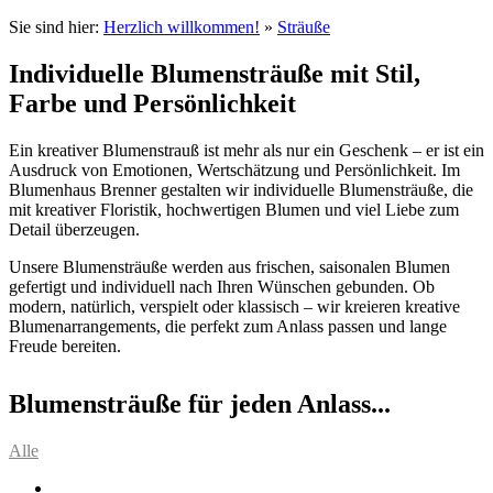
Sie sind hier:
Herzlich willkommen!
»
Sträuße
Individuelle Blumensträuße mit Stil,
Farbe und Persönlichkeit
Ein kreativer Blumenstrauß ist mehr als nur ein Geschenk – er ist ein
Ausdruck von Emotionen, Wertschätzung und Persönlichkeit. Im
Blumenhaus Brenner gestalten wir individuelle Blumensträuße, die
mit kreativer Floristik, hochwertigen Blumen und viel Liebe zum
Detail überzeugen.
Unsere Blumensträuße werden aus frischen, saisonalen Blumen
gefertigt und individuell nach Ihren Wünschen gebunden. Ob
modern, natürlich, verspielt oder klassisch – wir kreieren kreative
Blumenarrangements, die perfekt zum Anlass passen und lange
Freude bereiten.
Blumensträuße für jeden Anlass...
Alle