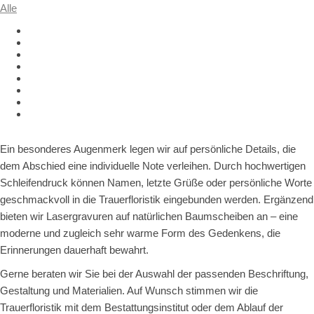
Alle
Ein besonderes Augenmerk legen wir auf persönliche Details, die
dem Abschied eine individuelle Note verleihen. Durch hochwertigen
Schleifendruck können Namen, letzte Grüße oder persönliche Worte
geschmackvoll in die Trauerfloristik eingebunden werden. Ergänzend
bieten wir Lasergravuren auf natürlichen Baumscheiben an – eine
moderne und zugleich sehr warme Form des Gedenkens, die
Erinnerungen dauerhaft bewahrt.
Gerne beraten wir Sie bei der Auswahl der passenden Beschriftung,
Gestaltung und Materialien. Auf Wunsch stimmen wir die
Trauerfloristik mit dem Bestattungsinstitut oder dem Ablauf der